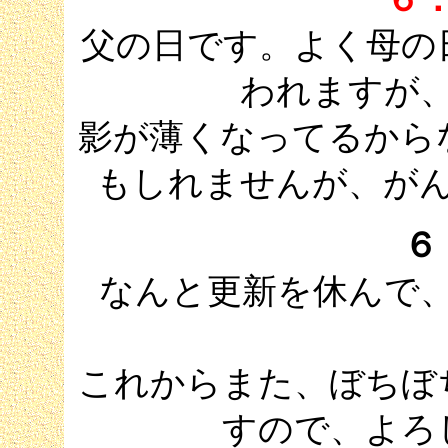
父の日です。よく母の
われますが
影が薄くなってるから
もしれませんが、が
６
なんと更新を休んで
これからまた、ぼちぼ
すので、よろ